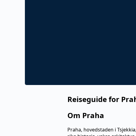
Reiseguide for Pra
Om Praha
Praha, hovedstaden i Tsjekkia,