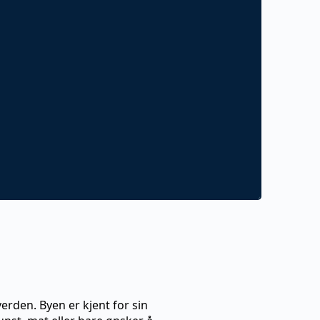
erden. Byen er kjent for sin