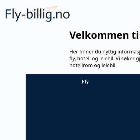
Velkommen ti
Her finner du nyttig informas
fly, hotell og leiebil. Vi søker
hotellrom og leiebil.
Fly