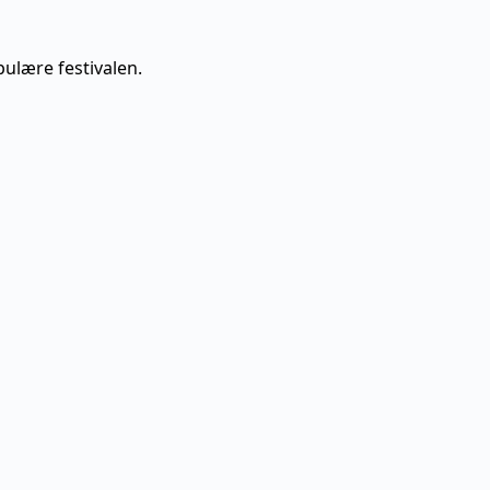
pulære festivalen.