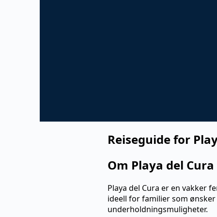
Reiseguide for Play
Om Playa del Cura
Playa del Cura er en vakker f
ideell for familier som ønsker
underholdningsmuligheter.