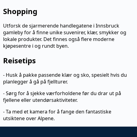
Shopping
Utforsk de sjarmerende handlegatene i Innsbruck
gamleby for å finne unike suvenirer, klær, smykker og
lokale produkter. Det finnes også flere moderne
kjøpesentre i og rundt byen.
Reisetips
- Husk å pakke passende klær og sko, spesielt hvis du
planlegger å gå på fjellturer.
- Sørg for å sjekke værforholdene før du drar ut på
fjellene eller utendørsaktiviteter.
- Ta med et kamera for å fange den fantastiske
utsiktene over Alpene.