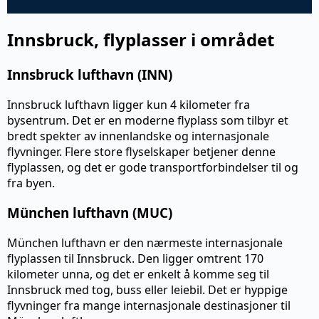
Innsbruck, flyplasser i området
Innsbruck lufthavn (INN)
Innsbruck lufthavn ligger kun 4 kilometer fra
bysentrum. Det er en moderne flyplass som tilbyr et
bredt spekter av innenlandske og internasjonale
flyvninger. Flere store flyselskaper betjener denne
flyplassen, og det er gode transportforbindelser til og
fra byen.
München lufthavn (MUC)
München lufthavn er den nærmeste internasjonale
flyplassen til Innsbruck. Den ligger omtrent 170
kilometer unna, og det er enkelt å komme seg til
Innsbruck med tog, buss eller leiebil. Det er hyppige
flyvninger fra mange internasjonale destinasjoner til