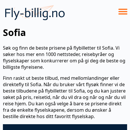
Sofia
Søk og finn de beste prisene på flybilletter til Sofia. Vi
søker hos mer enn 1000 nettsteder, reisebyråer og
flyselskaper som konkurrerer om på gi deg de beste og
billigste flyreisene.
Finn raskt ut beste tilbud, med mellomlandinger eller
direktefly til Sofia. Når du bruker vårt flysøk finner vi de
beste tilbudene på flybilletter til Sofia, og du kan justere
søket på pris, reisetid, når du vil dra og når og når du vil
reise hjem. Du kan også velge å bare se prisene direkt
fra de enkelte flyselskapene, dersom du ønsker å
bestille direkte hos ditt favoritt flyselskap.