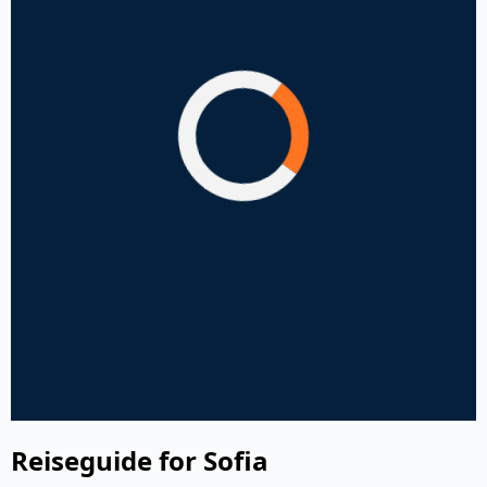
Reiseguide for Sofia