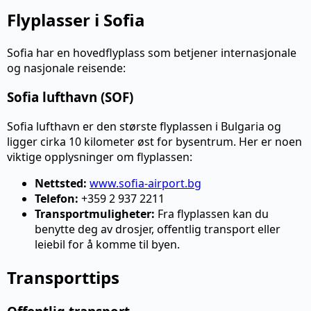
Flyplasser i Sofia
Sofia har en hovedflyplass som betjener internasjonale
og nasjonale reisende:
Sofia lufthavn (SOF)
Sofia lufthavn er den største flyplassen i Bulgaria og
ligger cirka 10 kilometer øst for bysentrum. Her er noen
viktige opplysninger om flyplassen:
Nettsted:
www.sofia-airport.bg
Telefon:
+359 2 937 2211
Transportmuligheter:
Fra flyplassen kan du
benytte deg av drosjer, offentlig transport eller
leiebil for å komme til byen.
Transporttips